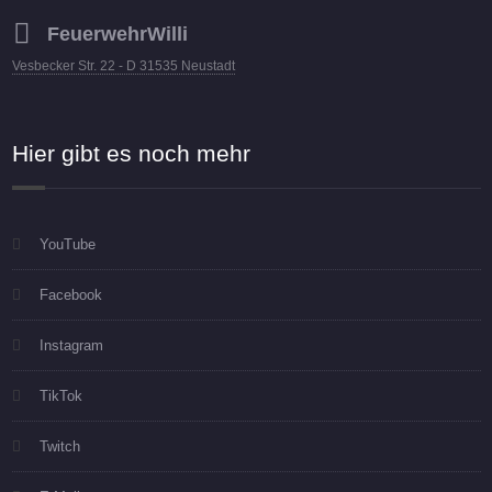
FeuerwehrWilli
Vesbecker Str. 22 - D 31535 Neustadt
Hier gibt es noch mehr
YouTube
Facebook
Instagram
TikTok
Twitch