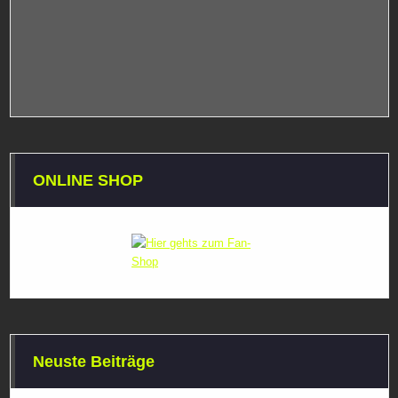
ONLINE SHOP
Neuste Beiträge