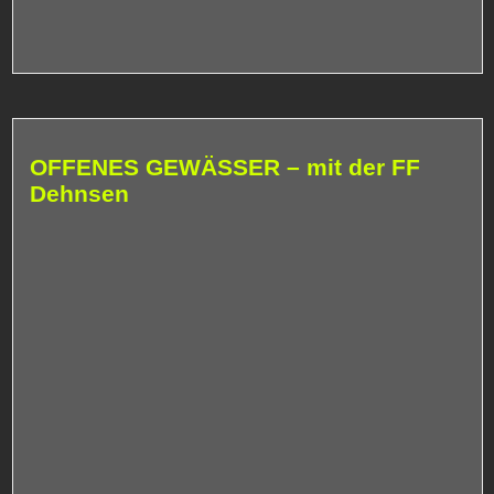
OFFENES GEWÄSSER – mit der FF
Dehnsen