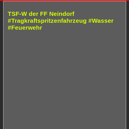
TSF-W der FF Neindorf
#Tragkraftspritzenfahrzeug #Wasser
#Feuerwehr