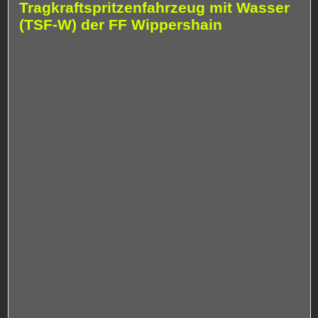
Tragkraftspritzenfahrzeug mit Wasser
(TSF-W) der FF Wippershain