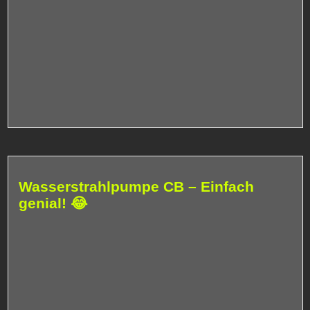
Wasserstrahlpumpe CB – Einfach
genial! 😂