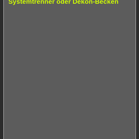
Systemtrenner oder Dekon-Becken