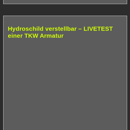
Hydroschild verstellbar – LIVETEST
einer TKW Armatur