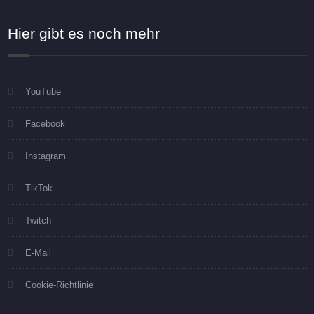
Hier gibt es noch mehr
YouTube
Facebook
Instagram
TikTok
Twitch
E-Mail
Cookie-Richtlinie