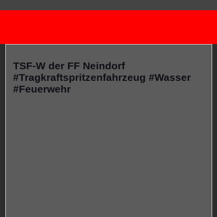
TSF-W der FF Neindorf
#Tragkraftspritzenfahrzeug #Wasser
#Feuerwehr