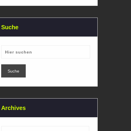
Suche
Archives
Archives