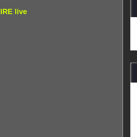
RE live