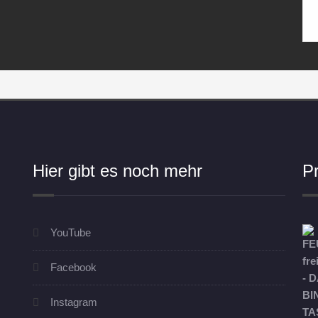
Hier gibt es noch mehr
P
YouTube
Facebook
Instagram