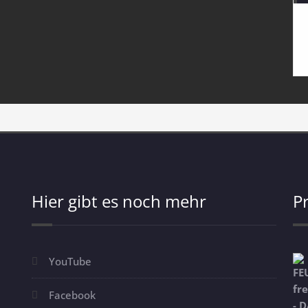
Hier gibt es noch mehr
P
YouTube
Facebook