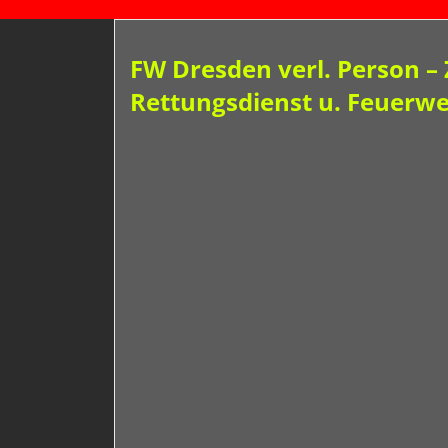
FW Dresden verl. Person 
Rettungsdienst u. Feuerweh