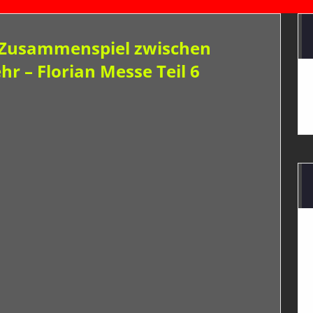
– Zusammenspiel zwischen
r – Florian Messe Teil 6