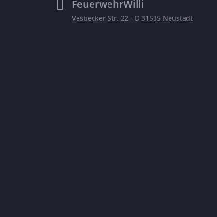
FeuerwehrWilli
Vesbecker Str. 22 - D 31535 Neustadt