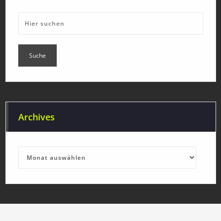
Archives
Archives