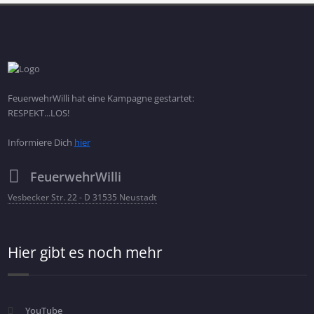
FeuerwehrWilli hat eine Kampagne gestartet:
RESPEKT...LOS!
Informiere Dich
hier
FeuerwehrWilli
Vesbecker Str. 22 - D 31535 Neustadt
Hier gibt es noch mehr
YouTube