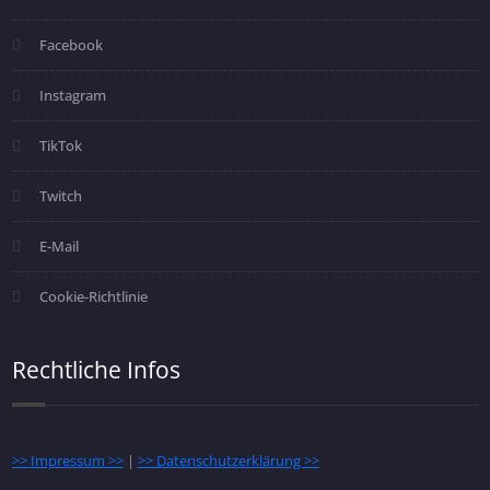
Facebook
Instagram
TikTok
Twitch
E-Mail
Cookie-Richtlinie
Rechtliche Infos
>> Impressum >>
|
>> Datenschutzerklärung >>