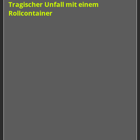
Tragischer Unfall mit einem
Rollcontainer