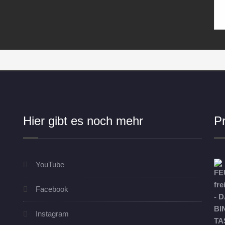
Hier gibt es noch mehr
P
YouTube
Facebook
Instagram