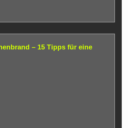
enbrand – 15 Tipps für eine