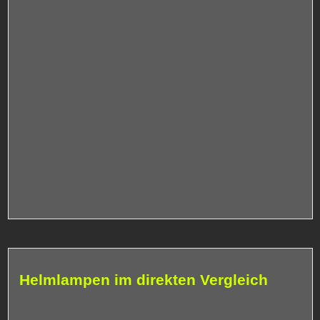
Helmlampen im direkten Vergleich