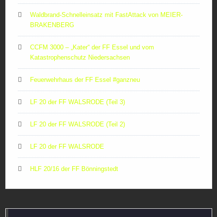
Waldbrand-Schnelleinsatz mit FastAttack von MEIER-
BRAKENBERG
CCFM 3000 – „Kater“ der FF Essel und vom
Katastrophenschutz Niedersachsen
Feuerwehrhaus der FF Essel #ganzneu
LF 20 der FF WALSRODE (Teil 3)
LF 20 der FF WALSRODE (Teil 2)
LF 20 der FF WALSRODE
HLF 20/16 der FF Bönningstedt