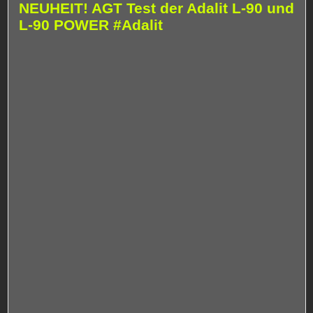
NEUHEIT! AGT Test der Adalit L-90 und
L-90 POWER #Adalit