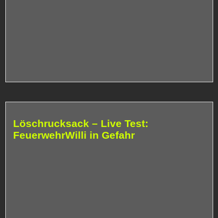
Löschrucksack – Live Test:
FeuerwehrWilli in Gefahr