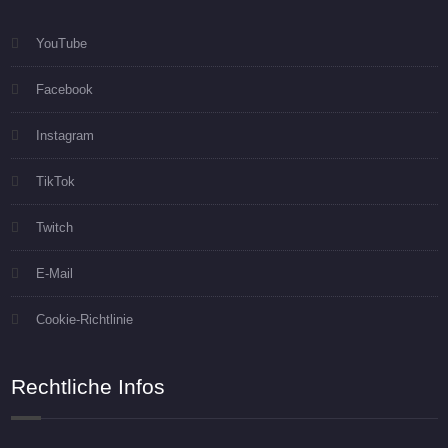
YouTube
Facebook
Instagram
TikTok
Twitch
E-Mail
Cookie-Richtlinie
Rechtliche Infos