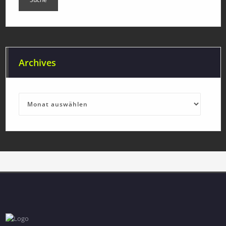
Archives
Archives