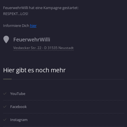
FeuerwehrWilli hat eine Kampagne gestartet:
RESPEKT...LOS!
Informiere Dich
hier
FeuerwehrWilli
Vesbecker Str. 22 - D 31535 Neustadt
Hier gibt es noch mehr
YouTube
Facebook
Instagram