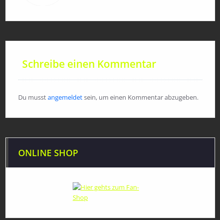
Schreibe einen Kommentar
Du musst
angemeldet
sein, um einen Kommentar abzugeben.
ONLINE SHOP