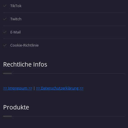
TikTok
Twitch
E-Mail
Cookie-Richtlinie
Rechtliche Infos
>> Impressum >>
|
>> Datenschutzerklärung >>
Produkte