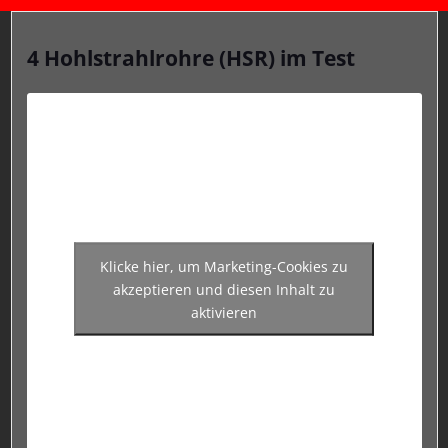
4 Hohlstrahlrohre (HSR) im Test
Klicke hier, um Marketing-Cookies zu
akzeptieren und diesen Inhalt zu
aktivieren