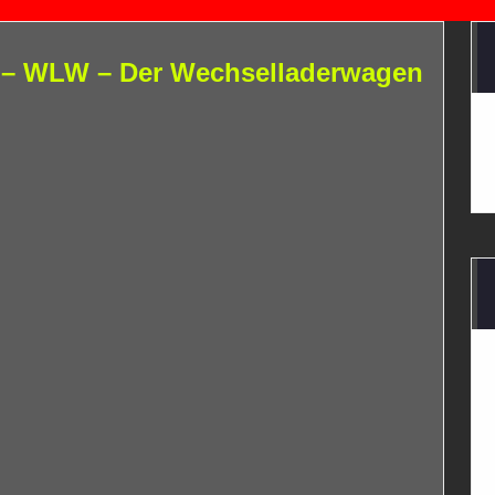
n – WLW – Der Wechselladerwagen