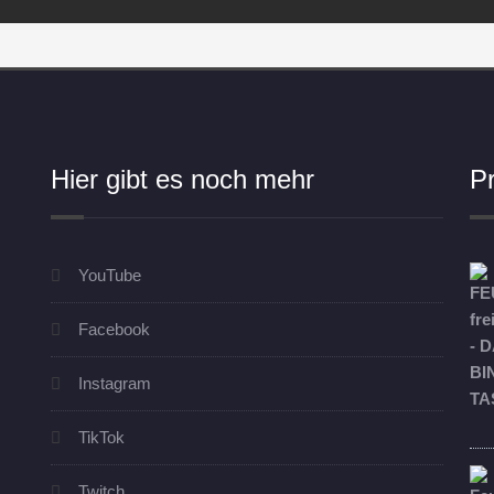
Hier gibt es noch mehr
P
YouTube
Facebook
Instagram
TikTok
Twitch