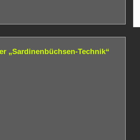
er „Sardinenbüchsen-Technik“