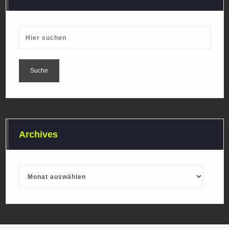
Archives
Archives