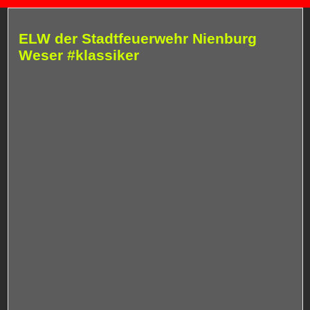
ELW der Stadtfeuerwehr Nienburg
Weser #klassiker