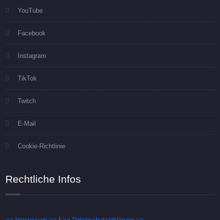
YouTube
Facebook
Instagram
TikTok
Twitch
E-Mail
Cookie-Richtlinie
Rechtliche Infos
>> Impressum >>
|
>> Datenschutzerklärung >>