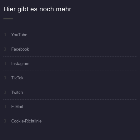
Hier gibt es noch mehr
YouTube
Facebook
Instagram
TikTok
Twitch
E-Mail
Cookie-Richtlinie