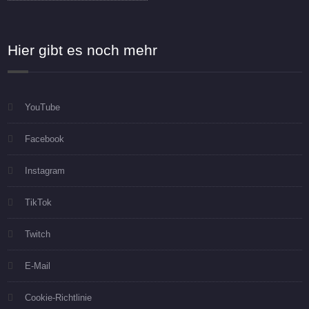
Hier gibt es noch mehr
YouTube
Facebook
Instagram
TikTok
Twitch
E-Mail
Cookie-Richtlinie