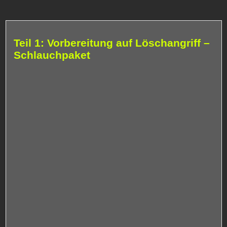
Teil 1: Vorbereitung auf Löschangriff –
Schlauchpaket