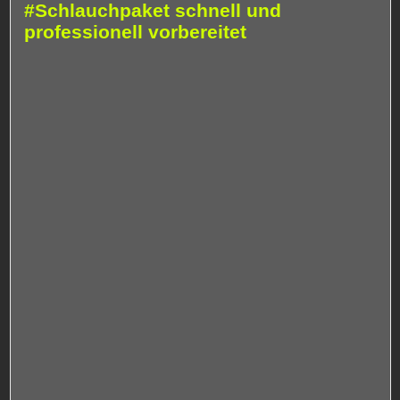
#Schlauchpaket schnell und
professionell vorbereitet