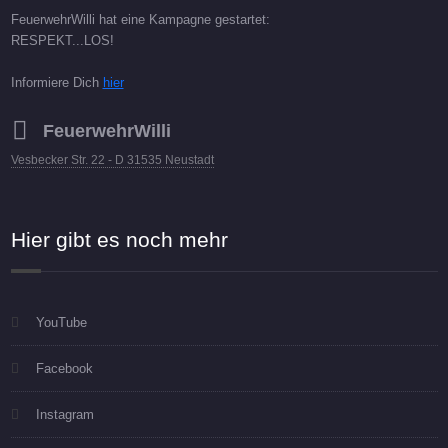
FeuerwehrWilli hat eine Kampagne gestartet:
RESPEKT...LOS!
Informiere Dich
hier
FeuerwehrWilli
Vesbecker Str. 22 - D 31535 Neustadt
Hier gibt es noch mehr
YouTube
Facebook
Instagram