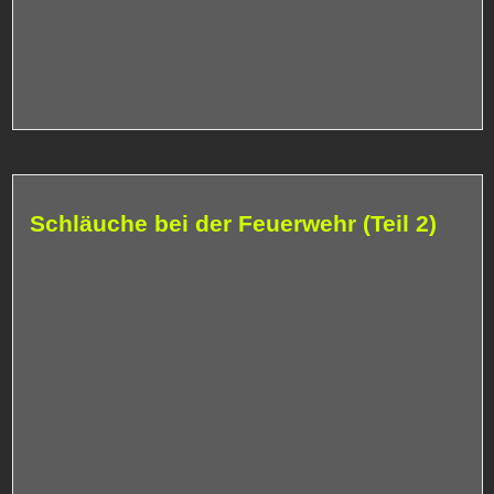
Schläuche bei der Feuerwehr (Teil 2)