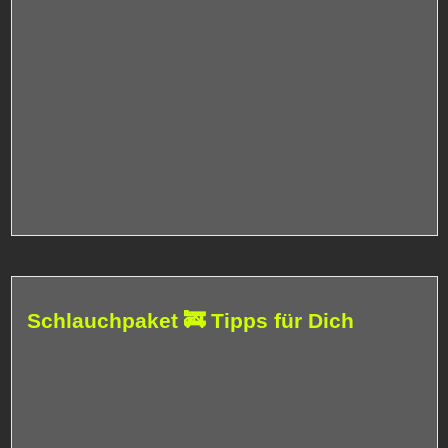
Schlauchpaket 🚒 Tipps für Dich