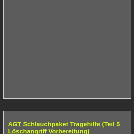
AGT Schlauchpaket Tragehilfe (Teil 5
Löschangriff Vorbereitung)