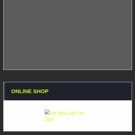
ONLINE SHOP