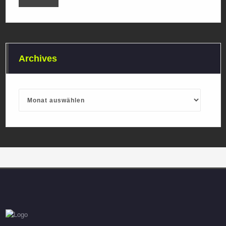
Archives
Archives