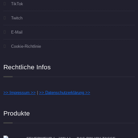
TikTok
Twitch
E-Mail
Cookie-Richtlinie
Rechtliche Infos
>> Impressum >>
|
>> Datenschutzerklärung >>
Produkte