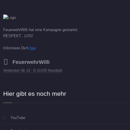
FeuerwehrWilli hat eine Kampagne gestartet:
RESPEKT...LOS!
Informiere Dich
hier
FeuerwehrWilli
Vesbecker Str. 22 - D 31535 Neustadt
Hier gibt es noch mehr
YouTube