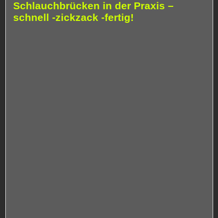
Schlauchbrücken in der Praxis –
schnell -zickzack -fertig!