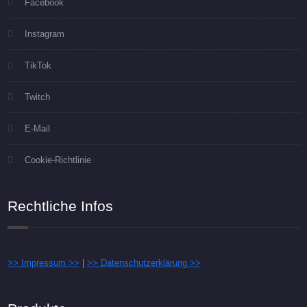
Facebook
Instagram
TikTok
Twitch
E-Mail
Cookie-Richtlinie
Rechtliche Infos
>> Impressum >>
|
>> Datenschutzerklärung >>