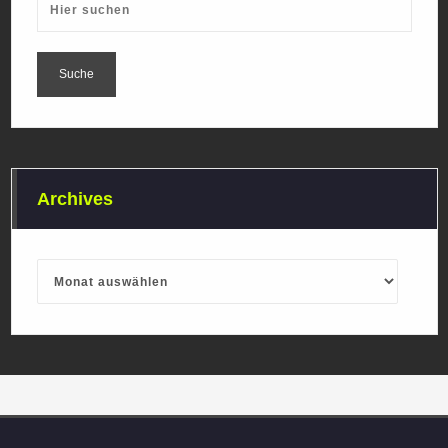
Archives
Archives