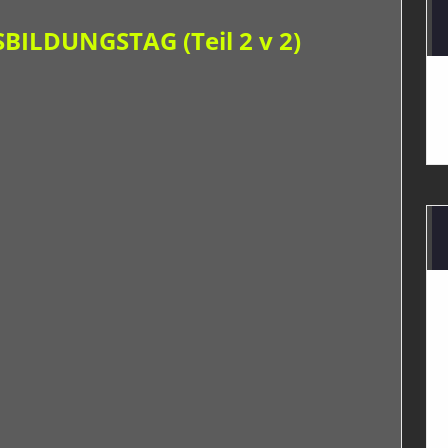
ILDUNGSTAG (Teil 2 v 2)