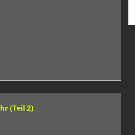
r (Teil 2)