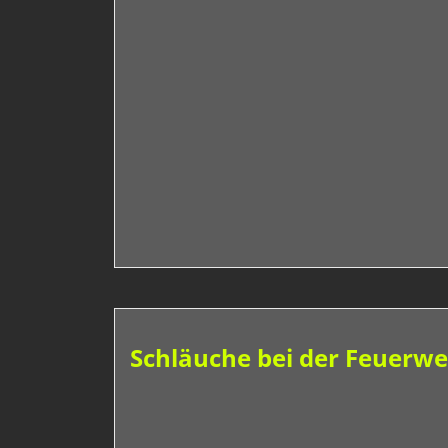
Schläuche bei der Feuerweh