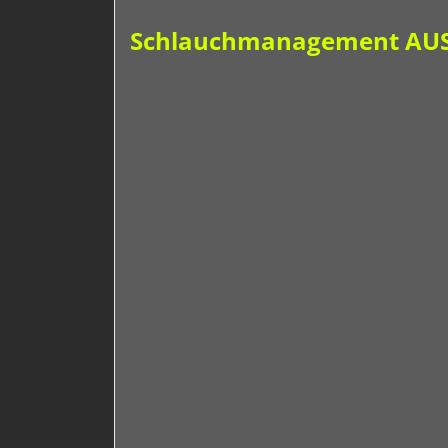
Schlauchmanagement AUSB