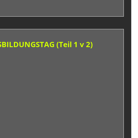
ILDUNGSTAG (Teil 1 v 2)