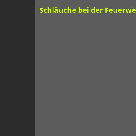
Schläuche bei der Feuerweh