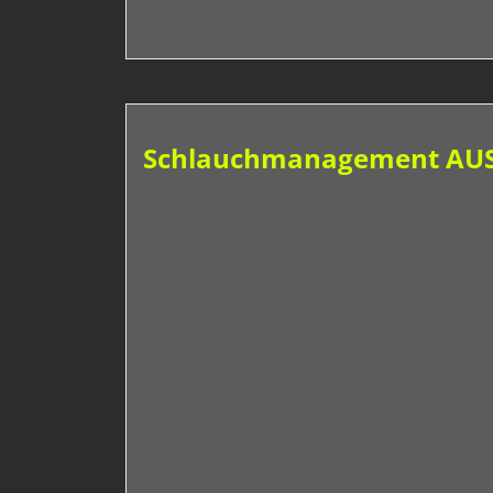
Schlauchmanagement AUSB