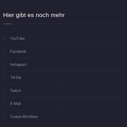
Hier gibt es noch mehr
YouTube
Facebook
Instagram
TikTok
Twitch
E-Mail
Cookie-Richtlinie