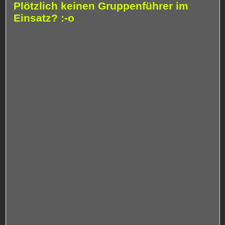
Plötzlich keinen Gruppenführer im
Einsatz? :-o