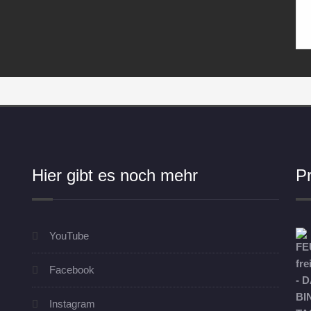
Hier gibt es noch mehr
P
YouTube
Facebook
Instagram