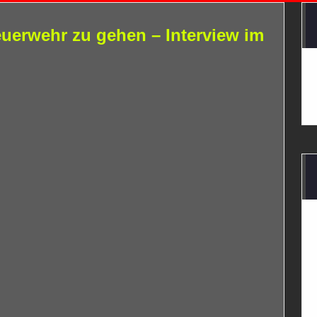
euerwehr zu gehen – Interview im