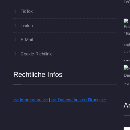
TikTok
Twitch
E-Mail
zzg
Lief
Cookie-Richtlinie
Rechtliche Infos
inkl
>> Impressum >>
|
>> Datenschutzerklärung >>
A