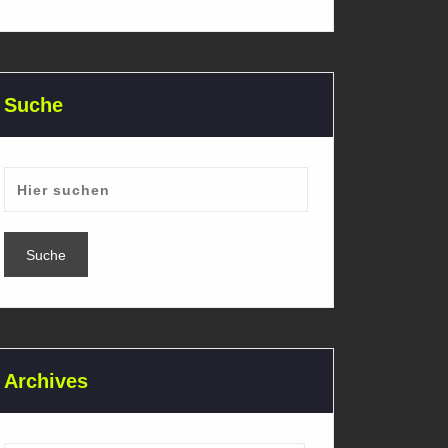
Suche
Archives