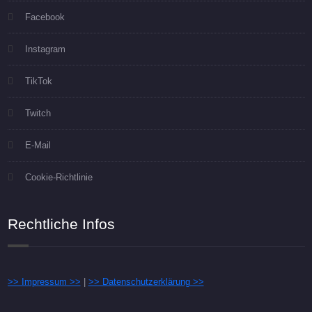
Facebook
Instagram
TikTok
Twitch
E-Mail
Cookie-Richtlinie
Rechtliche Infos
>> Impressum >>
|
>> Datenschutzerklärung >>