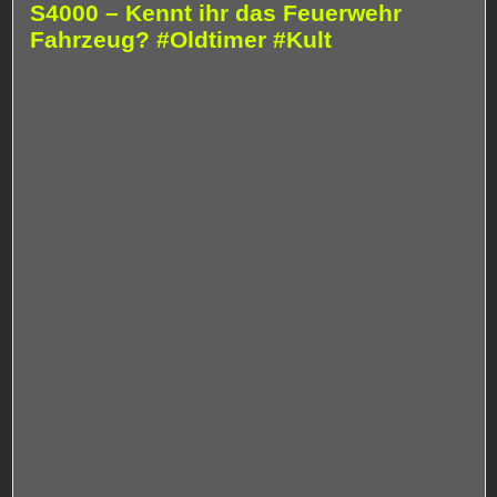
S4000 – Kennt ihr das Feuerwehr
Fahrzeug? #Oldtimer #Kult