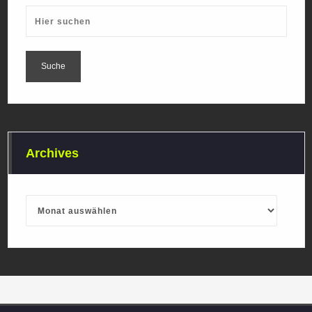
Archives
Archives