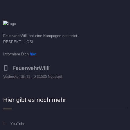
FeuerwehrWilli hat eine Kampagne gestartet:
RESPEKT...LOS!
Informiere Dich
hier
FeuerwehrWilli
Vesbecker Str. 22 - D 31535 Neustadt
Hier gibt es noch mehr
YouTube