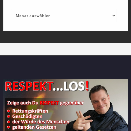
Archives