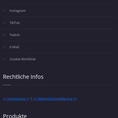
Instagram
TikTok
Twitch
E-Mail
Cookie-Richtlinie
Rechtliche Infos
>> Impressum >>
|
>> Datenschutzerklärung >>
Produkte