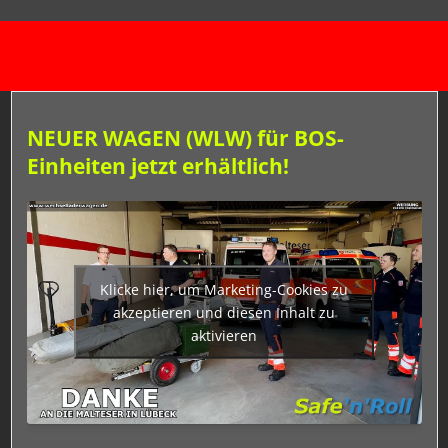
NEUER WAGEN (WLW) für BOS-
Einheiten jetzt erhältlich!
Klicke hier, um Marketing-Cookies zu
akzeptieren und diesen Inhalt zu
aktivieren