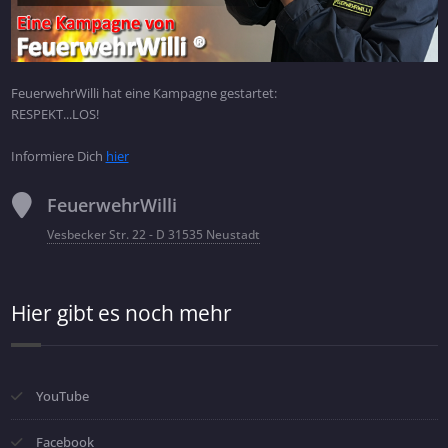
FeuerwehrWilli hat eine Kampagne gestartet:
RESPEKT...LOS!
Informiere Dich
hier
FeuerwehrWilli
Vesbecker Str. 22 - D 31535 Neustadt
Hier gibt es noch mehr
YouTube
Facebook