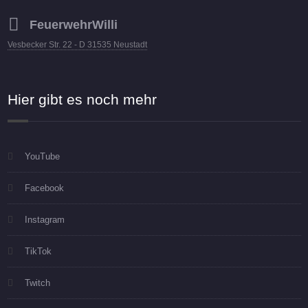
FeuerwehrWilli
Vesbecker Str. 22 - D 31535 Neustadt
Hier gibt es noch mehr
YouTube
Facebook
Instagram
TikTok
Twitch