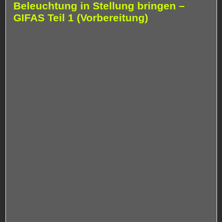
Beleuchtung in Stellung bringen –
GIFAS Teil 1 (Vorbereitung)