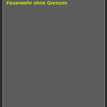
Feuerwehr ohne Grenzen