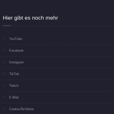
Hier gibt es noch mehr
YouTube
Facebook
Instagram
TikTok
Twitch
E-Mail
Cookie-Richtlinie