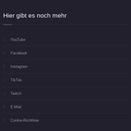
Hier gibt es noch mehr
YouTube
Facebook
Instagram
TikTok
Twitch
E-Mail
Cookie-Richtlinie