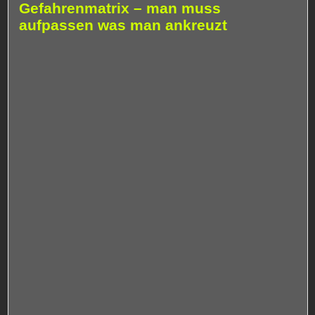
Gefahrenmatrix – man muss
aufpassen was man ankreuzt