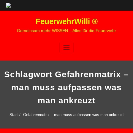
Zum
FeuerwehrWilli ®
Inhalt
springen
Gemeinsam mehr WISSEN – Alles für die Feuerwehr
Schlagwort Gefahrenmatrix –
man muss aufpassen was
man ankreuzt
Start
Gefahrenmatrix – man muss aufpassen was man ankreuzt