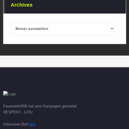
Archives
Archives
FeuerwehrWilli hat eine Kampagne gestartet:
RESPEKT...LOS!
Informiere Dich
hier