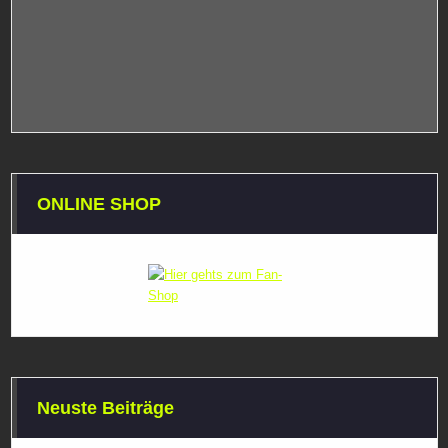
ONLINE SHOP
Neuste Beiträge