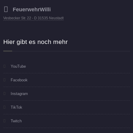
FeuerwehrWilli
Vesbecker Str. 22 - D 31535 Neustadt
Hier gibt es noch mehr
YouTube
Facebook
Instagram
TikTok
Twitch