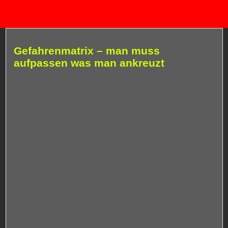
Gefahrenmatrix – man muss
aufpassen was man ankreuzt