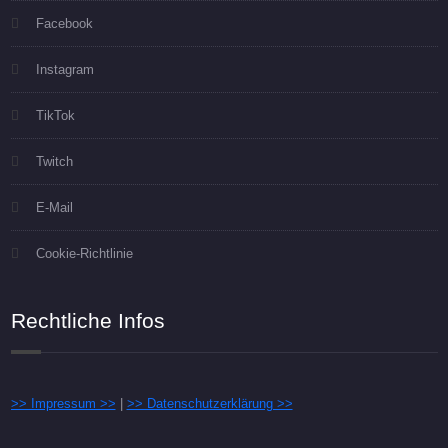
Facebook
Instagram
TikTok
Twitch
E-Mail
Cookie-Richtlinie
Rechtliche Infos
>> Impressum >>
|
>> Datenschutzerklärung >>