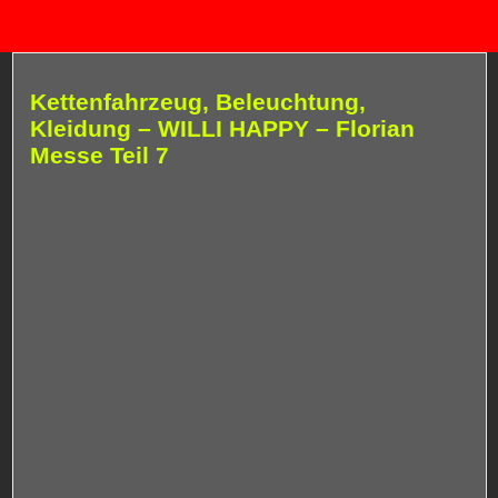
Kettenfahrzeug, Beleuchtung,
Kleidung – WILLI HAPPY – Florian
Messe Teil 7