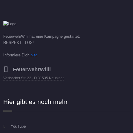
FeuerwehrWilli hat eine Kampagne gestartet:
RESPEKT...LOS!
Informiere Dich
hier
FeuerwehrWilli
Vesbecker Str. 22 - D 31535 Neustadt
Hier gibt es noch mehr
YouTube