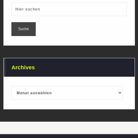
Archives
Archives