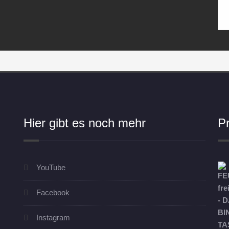
Hier gibt es noch mehr
P
YouTube
Facebook
Instagram