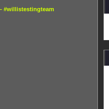
#willistestingteam