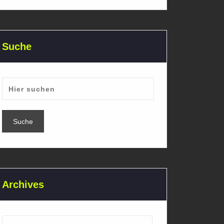
Suche
Archives
Archives