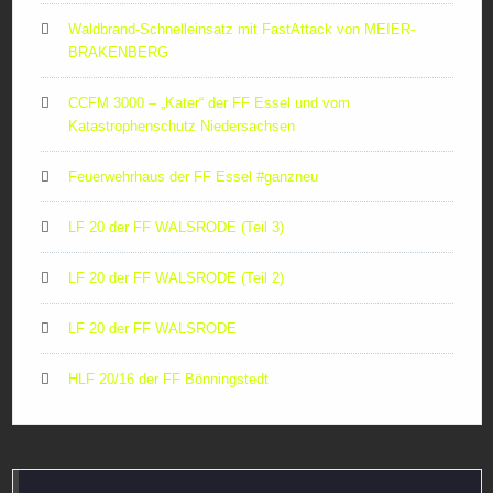
Waldbrand-Schnelleinsatz mit FastAttack von MEIER-
BRAKENBERG
CCFM 3000 – „Kater“ der FF Essel und vom
Katastrophenschutz Niedersachsen
Feuerwehrhaus der FF Essel #ganzneu
LF 20 der FF WALSRODE (Teil 3)
LF 20 der FF WALSRODE (Teil 2)
LF 20 der FF WALSRODE
HLF 20/16 der FF Bönningstedt