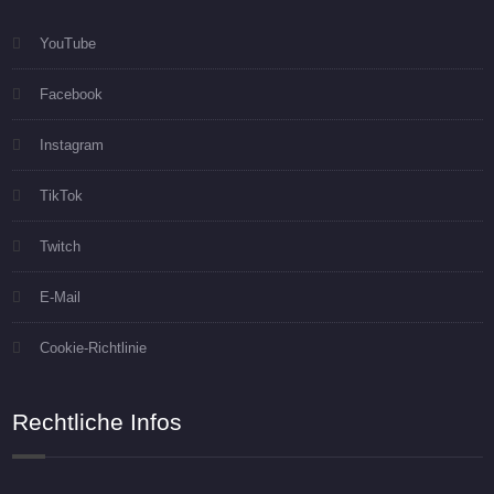
YouTube
Facebook
Instagram
TikTok
Twitch
E-Mail
Cookie-Richtlinie
Rechtliche Infos