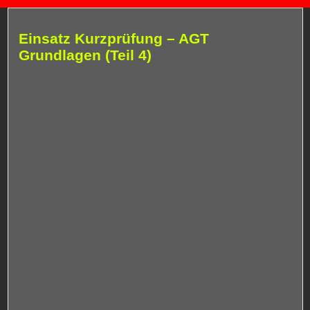
Einsatz Kurzprüfung – AGT
Grundlagen (Teil 4)