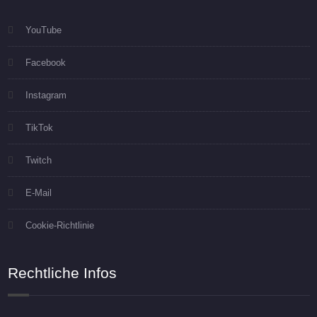
YouTube
Facebook
Instagram
TikTok
Twitch
E-Mail
Cookie-Richtlinie
Rechtliche Infos