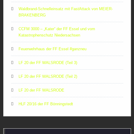
Waldbrand-Schnelleinsatz mit FastAttack von MEIER-
BRAKENBERG
CCFM 3000 – „Kater“ der FF Essel und vom
Katastrophenschutz Niedersachsen
Feuerwehrhaus der FF Essel #ganzneu
LF 20 der FF WALSRODE (Teil 3)
LF 20 der FF WALSRODE (Teil 2)
LF 20 der FF WALSRODE
HLF 20/16 der FF Bönningstedt