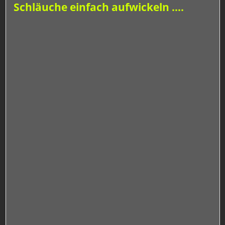
Schläuche einfach aufwickeln ….