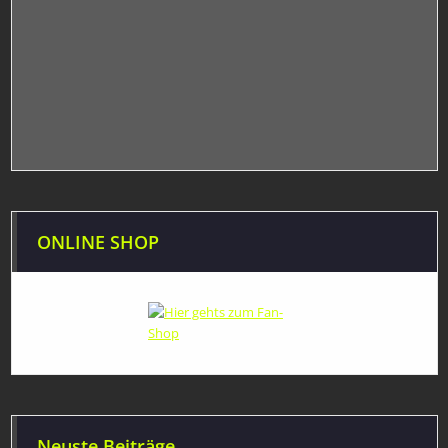
ONLINE SHOP
Neuste Beiträge