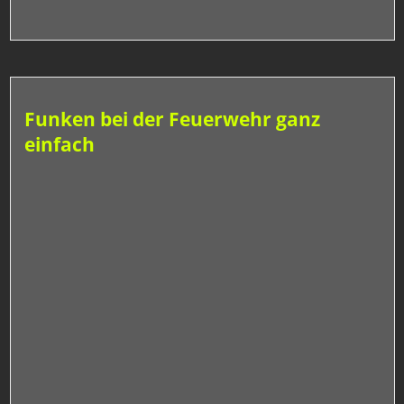
Funken bei der Feuerwehr ganz
einfach