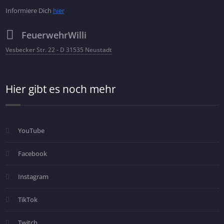
Informiere Dich
hier
FeuerwehrWilli
Vesbecker Str. 22 - D 31535 Neustadt
Hier gibt es noch mehr
YouTube
Facebook
Instagram
TikTok
Twitch