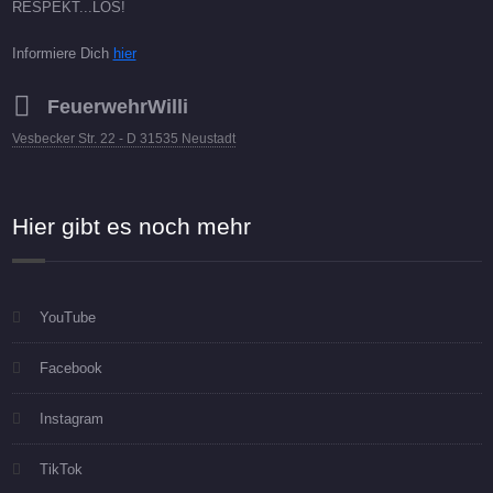
RESPEKT...LOS!
Informiere Dich
hier
FeuerwehrWilli
Vesbecker Str. 22 - D 31535 Neustadt
Hier gibt es noch mehr
YouTube
Facebook
Instagram
TikTok