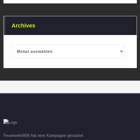
Archives
Archives
FeuerwehrWilli hat eine Kampagne gestartet: