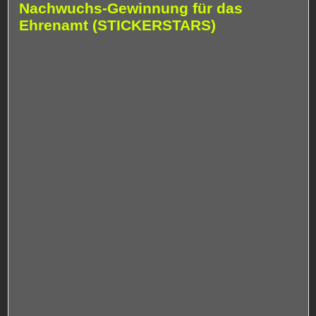
Nachwuchs-Gewinnung für das
Ehrenamt (STICKERSTARS)