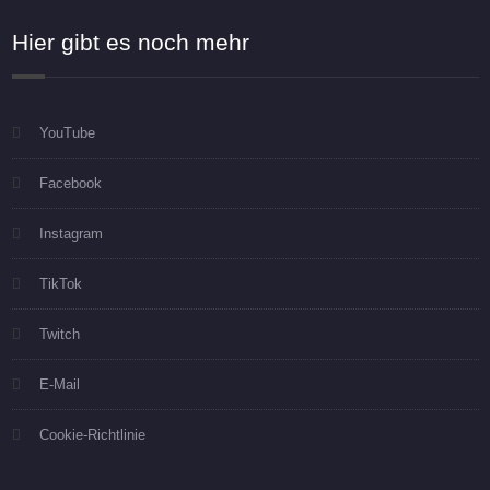
Hier gibt es noch mehr
YouTube
Facebook
Instagram
TikTok
Twitch
E-Mail
Cookie-Richtlinie