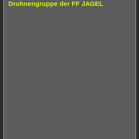
Drohnengruppe der FF JAGEL