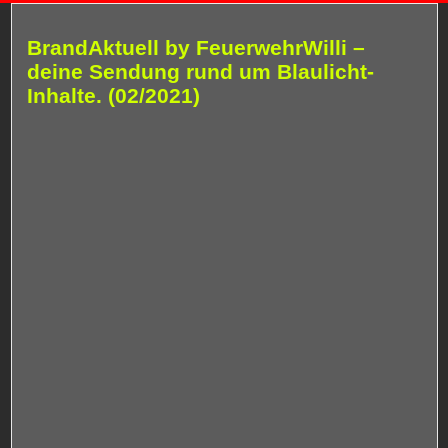
BrandAktuell by FeuerwehrWilli –
deine Sendung rund um Blaulicht-
Inhalte. (02/2021)