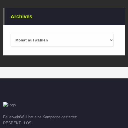
Archives
Archives
FeuerwehrWilli hat eine Kampagne gestartet:
RESPEKT...LOS!