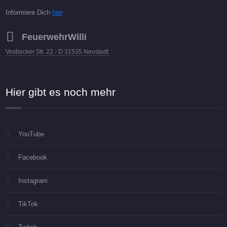
Informiere Dich
hier
FeuerwehrWilli
Vesbecker Str. 22 - D 31535 Neustadt
Hier gibt es noch mehr
YouTube
Facebook
Instagram
TikTok