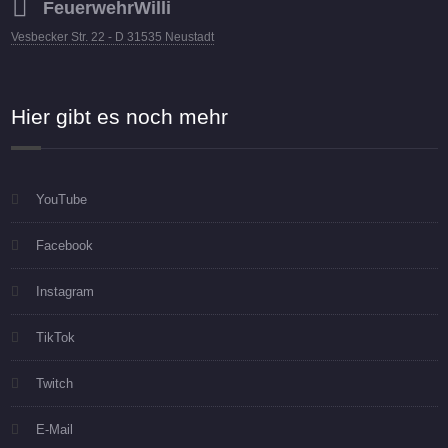
FeuerwehrWilli
Vesbecker Str. 22 - D 31535 Neustadt
Hier gibt es noch mehr
YouTube
Facebook
Instagram
TikTok
Twitch
E-Mail