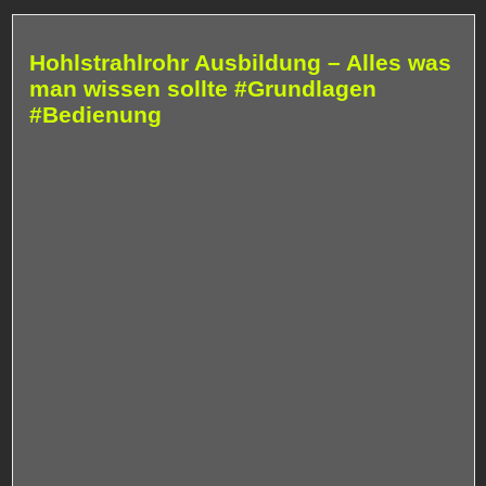
Hohlstrahlrohr Ausbildung – Alles was
man wissen sollte #Grundlagen
#Bedienung