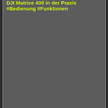
DJI Matrice 400 in der Praxis
#Bedienung #Funktionen