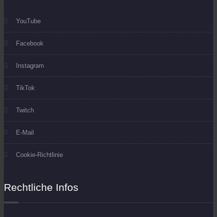
YouTube
Facebook
Instagram
TikTok
Twitch
E-Mail
Cookie-Richtlinie
Rechtliche Infos