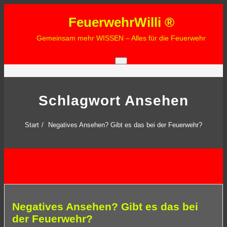
Zum
FeuerwehrWilli ®
Inhalt
springen
Gemeinsam mehr WISSEN – Alles für die Feuerwehr
Schlagwort Ansehen
Start
Negatives Ansehen? Gibt es das bei der Feuerwehr?
Negatives Ansehen? Gibt es das bei
der Feuerwehr?