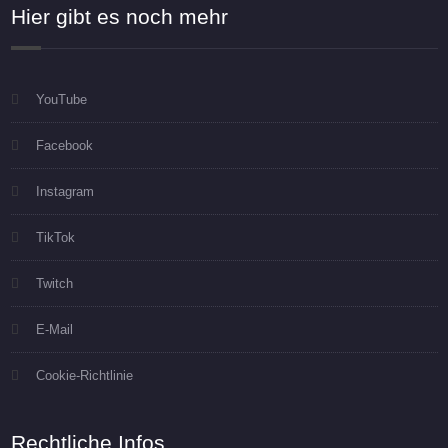
Hier gibt es noch mehr
YouTube
Facebook
Instagram
TikTok
Twitch
E-Mail
Cookie-Richtlinie
Rechtliche Infos