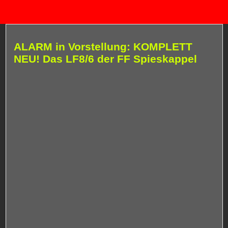
ALARM in Vorstellung: KOMPLETT
NEU! Das LF8/6 der FF Spieskappel