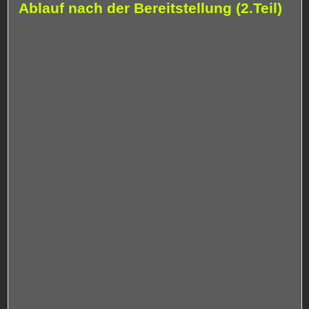
Ablauf nach der Bereitstellung (2.Teil)