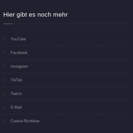
Hier gibt es noch mehr
YouTube
Facebook
Instagram
TikTok
Twitch
E-Mail
Cookie-Richtlinie