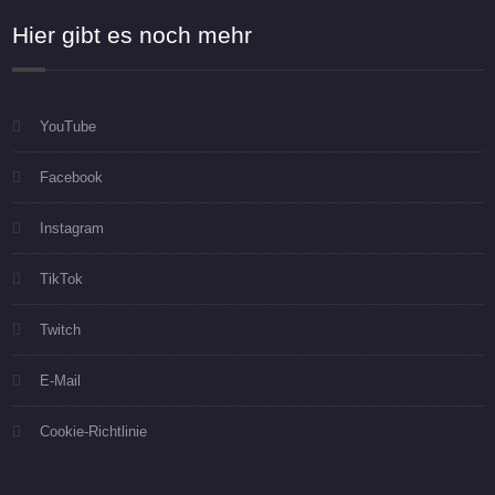
Hier gibt es noch mehr
YouTube
Facebook
Instagram
TikTok
Twitch
E-Mail
Cookie-Richtlinie