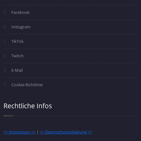
Facebook
Instagram
TikTok
Twitch
E-Mail
Cookie-Richtlinie
Rechtliche Infos
>> Impressum >>
|
>> Datenschutzerklärung >>