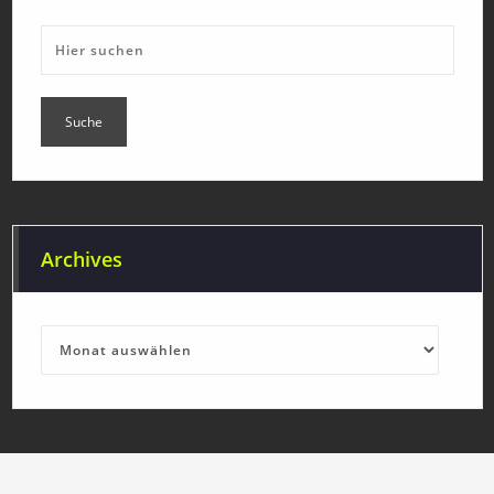
Archives
Archives