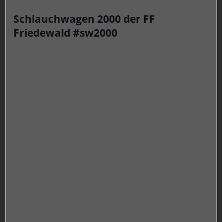
Schlauchwagen 2000 der FF
Friedewald #sw2000