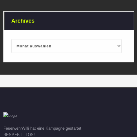
Archives
Archives
FeuerwehrWilli hat eine Kampagne gestartet:
RESPEKT...LOS!