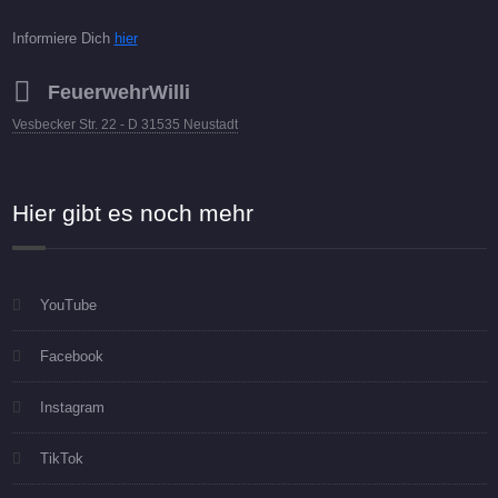
Informiere Dich
hier
FeuerwehrWilli
Vesbecker Str. 22 - D 31535 Neustadt
Hier gibt es noch mehr
YouTube
Facebook
Instagram
TikTok