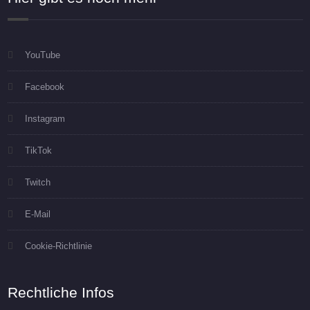
YouTube
Facebook
Instagram
TikTok
Twitch
E-Mail
Cookie-Richtlinie
Rechtliche Infos