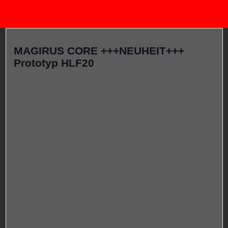
MAGIRUS CORE +++NEUHEIT+++
Prototyp HLF20