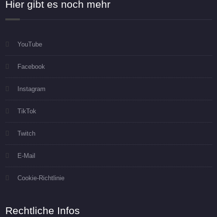
Hier gibt es noch mehr
YouTube
Facebook
Instagram
TikTok
Twitch
E-Mail
Cookie-Richtlinie
Rechtliche Infos