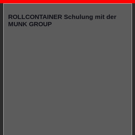
ROLLCONTAINER Schulung mit der
MUNK GROUP