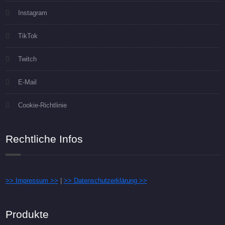
Instagram
TikTok
Twitch
E-Mail
Cookie-Richtlinie
Rechtliche Infos
>> Impressum >>
|
>> Datenschutzerklärung >>
Produkte