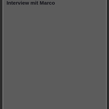
Interview mit Marco