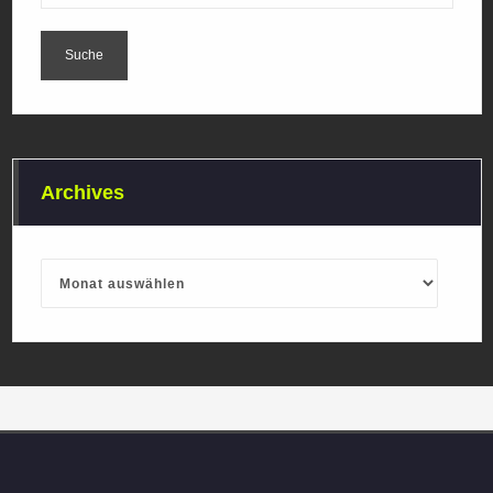
Archives
Archives