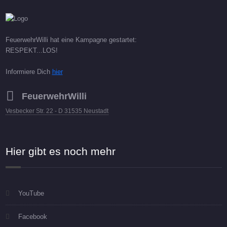
FeuerwehrWilli hat eine Kampagne gestartet:
RESPEKT...LOS!
Informiere Dich
hier
FeuerwehrWilli
Vesbecker Str. 22 - D 31535 Neustadt
Hier gibt es noch mehr
YouTube
Facebook