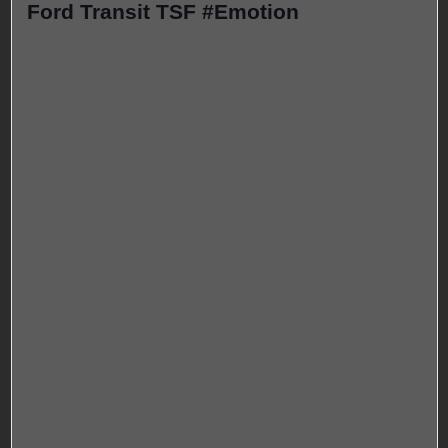
Ford Transit TSF #Emotion