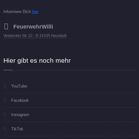
Informiere Dich
hier
FeuerwehrWilli
Vesbecker Str. 22 - D 31535 Neustadt
Hier gibt es noch mehr
YouTube
Facebook
Instagram
TikTok