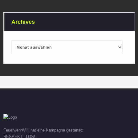
Archives
Archives
FeuerwehrWilli hat eine Kampagne gestartet:
RESPEKT...LOS!