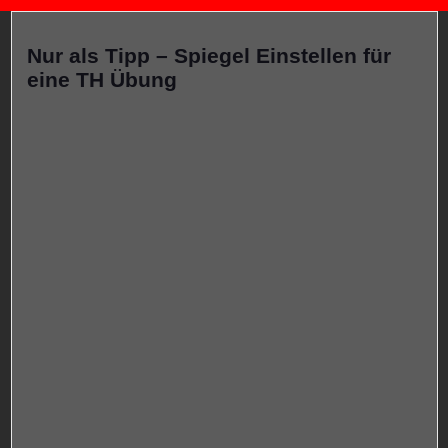
Nur als Tipp – Spiegel Einstellen für
eine TH Übung