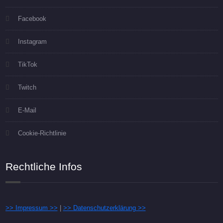
Facebook
Instagram
TikTok
Twitch
E-Mail
Cookie-Richtlinie
Rechtliche Infos
>> Impressum >>
|
>> Datenschutzerklärung >>