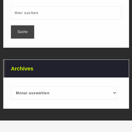
Archives
Archives