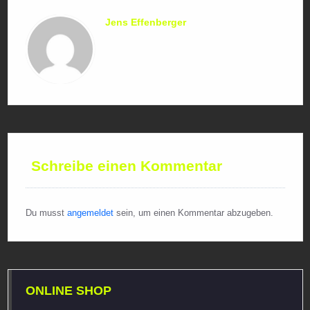
Jens Effenberger
Schreibe einen Kommentar
Du musst
angemeldet
sein, um einen Kommentar abzugeben.
ONLINE SHOP