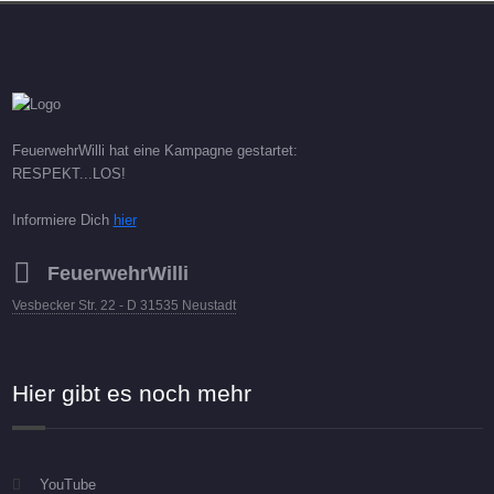
FeuerwehrWilli hat eine Kampagne gestartet:
RESPEKT...LOS!
Informiere Dich
hier
FeuerwehrWilli
Vesbecker Str. 22 - D 31535 Neustadt
Hier gibt es noch mehr
YouTube