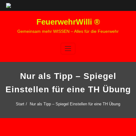
Zum
FeuerwehrWilli ®
Inhalt
springen
Gemeinsam mehr WISSEN – Alles für die Feuerwehr
Nur als Tipp – Spiegel
Einstellen für eine TH Übung
Start
Nur als Tipp – Spiegel Einstellen für eine TH Übung