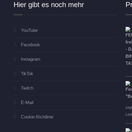
Hier gibt es noch mehr
P
YouTube
Facebook
Instagram
TikTok
Twitch
E-Mail
zzg
Lief
Cookie-Richtlinie