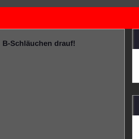
 B-Schläuchen drauf!