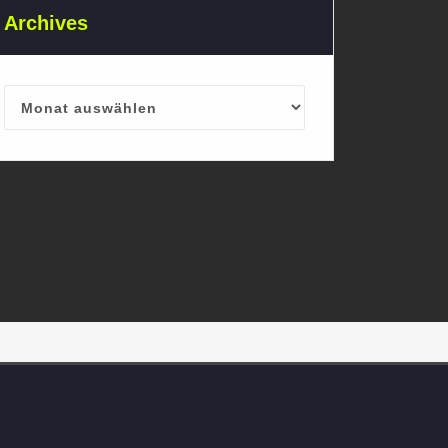
Archives
Archives