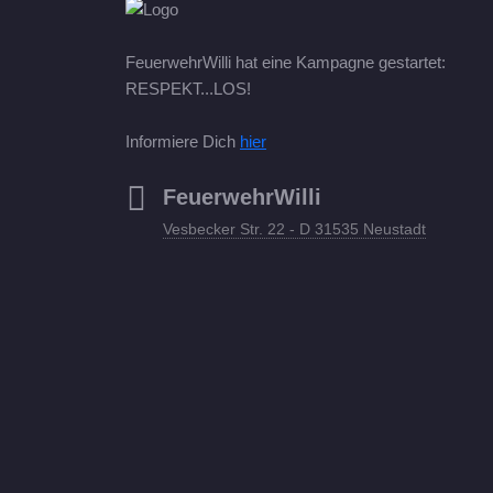
FeuerwehrWilli hat eine Kampagne gestartet:
RESPEKT...LOS!
Informiere Dich
hier
FeuerwehrWilli
Vesbecker Str. 22 - D 31535 Neustadt