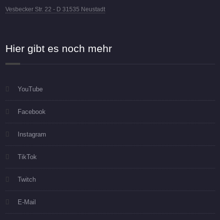
Vesbecker Str. 22 - D 31535 Neustadt
Hier gibt es noch mehr
YouTube
Facebook
Instagram
TikTok
Twitch
E-Mail