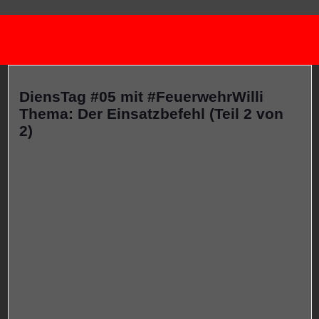
DiensTag #05 mit #FeuerwehrWilli
Thema: Der Einsatzbefehl (Teil 2 von
2)