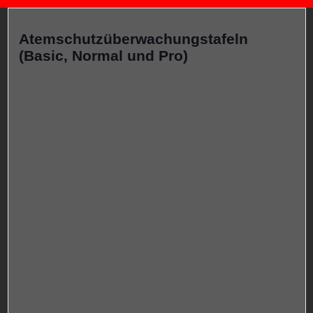
Atemschutzüberwachungstafeln
(Basic, Normal und Pro)