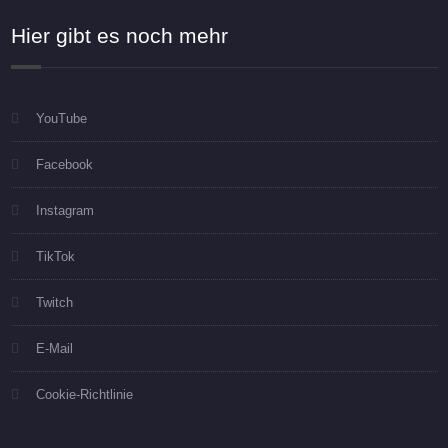
Hier gibt es noch mehr
YouTube
Facebook
Instagram
TikTok
Twitch
E-Mail
Cookie-Richtlinie