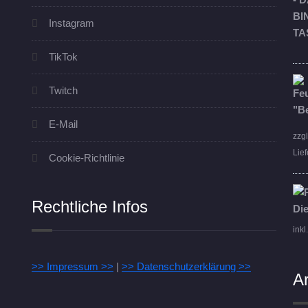
Instagram
TikTok
Twitch
E-Mail
zzg
Lief
Cookie-Richtlinie
Rechtliche Infos
inkl
>> Impressum >>
|
>> Datenschutzerklärung >>
A