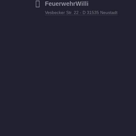
FeuerwehrWilli
Vesbecker Str. 22 - D 31535 Neustadt