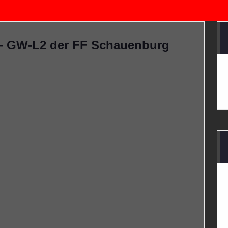
 – GW-L2 der FF Schauenburg