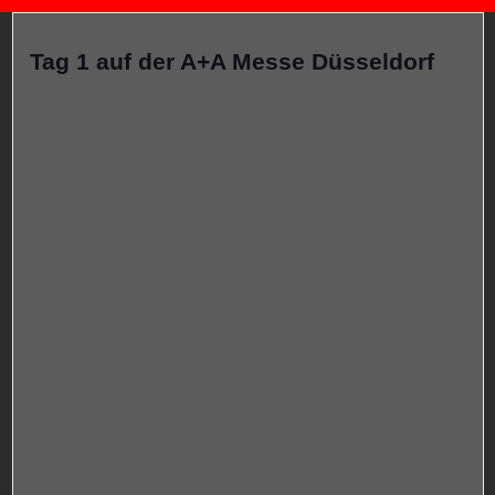
Tag 1 auf der A+A Messe Düsseldorf