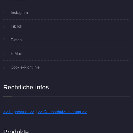
Instagram
TikTok
Twitch
E-Mail
Cookie-Richtlinie
Rechtliche Infos
>> Impressum >>
|
>> Datenschutzerklärung >>
Produkte