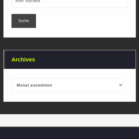
Archives
Archives