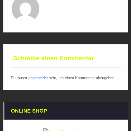
Schreibe einen Kommentar
Du musst
angemeldet
sein, um einen Kommentar abzugeben.
ONLINE SHOP