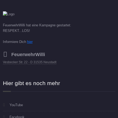
FeuerwehrWilli hat eine Kampagne gestartet:
RESPEKT...LOS!
Informiere Dich
hier
FeuerwehrWilli
Vesbecker Str. 22 - D 31535 Neustadt
Hier gibt es noch mehr
YouTube
Facebook