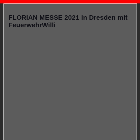
FLORIAN MESSE 2021 in Dresden mit
FeuerwehrWilli