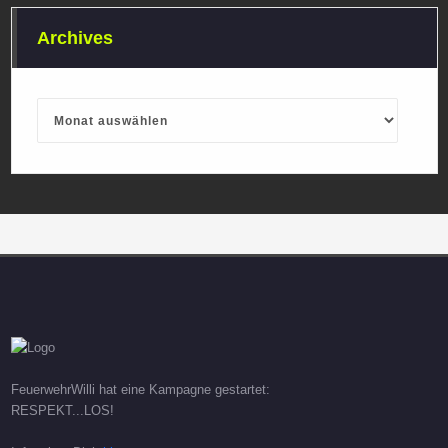
Archives
Archives
FeuerwehrWilli hat eine Kampagne gestartet:
RESPEKT...LOS!