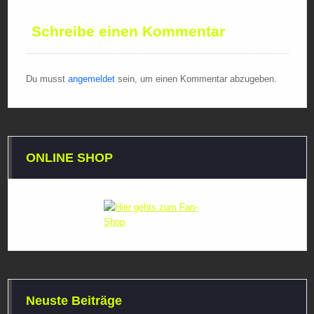
Schreibe einen Kommentar
Du musst
angemeldet
sein, um einen Kommentar abzugeben.
ONLINE SHOP
Neuste Beiträge